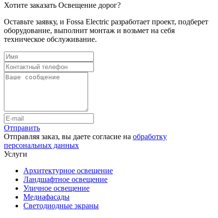
Хотите заказать Освещение дорог?
Оставьте заявку, и Fossa Electric разработает проект, подберет
оборудование, выполнит монтаж и возьмет на себя
техническое обслуживание.
Отправить
Отправляя заказ, вы даете согласие на
обработку
персональных данных
Услуги
Архитектурное освещение
Ландшафтное освещение
Уличное освещение
Медиафасады
Светодиодные экраны