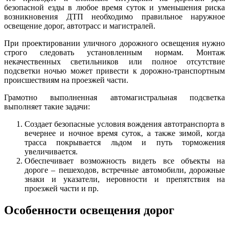
безопасной езды в любое время суток и уменьшения риска
возникновения ДТП необходимо правильное наружное
освещение дорог, автотрасс и магистралей.
При проектировании уличного дорожного освещения нужно
строго следовать установленным нормам. Монтаж
некачественных светильников или полное отсутствие
подсветки ночью может привести к дорожно-транспортным
происшествиям на проезжей части.
Грамотно выполненная автомагистральная подсветка
выполняет такие задачи:
Создает безопасные условия вождения автотранспорта в
вечернее и ночное время суток, а также зимой, когда
трасса покрывается льдом и путь торможения
увеличивается.
Обеспечивает возможность видеть все объекты на
дороге – пешеходов, встречные автомобили, дорожные
знаки и указатели, неровности и препятствия на
проезжей части и пр.
Особенности освещения дорог