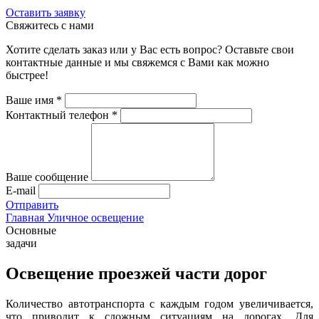
Оставить заявку
Свяжитесь с нами
Хотите сделать заказ или у Вас есть вопрос? Оставьте свои
контактные данные и мы свяжемся с Вами как можно
быстрее!
Ваше имя
*
Контактный телефон
*
Ваше сообщение
E-mail
Отправить
Главная
Уличное освещение
Основные
задачи
Освещение проезжей части дорог
Количество автотранспорта с каждым годом увеличивается,
что приводит к сложным ситуациям на дорогах. Для