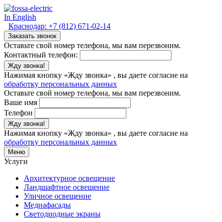
In English
Краснодар:
+7 (812) 671-02-14
Заказать звонок
Оставьте свой номер телефона, мы вам перезвоним.
Контактный телефон:
Жду звонка!
Нажимая кнопку «Жду звонка» , вы даете согласие на
обработку персональных данных
Оставьте свой номер телефона, мы вам перезвоним.
Ваше имя
Телефон
Жду звонка!
Нажимая кнопку «Жду звонка» , вы даете согласие на
обработку персональных данных
Меню
Услуги
Архитектурное освещение
Ландшафтное освещение
Уличное освещение
Медиафасады
Светодиодные экраны