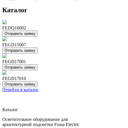
Каталог
FEDQ16002
Отправить заявку
FEGD15007
Отправить заявку
FEGD17001
Отправить заявку
FEGD17010
Отправить заявку
Перейти в каталог
Каталог
Осветительное оборудование для
архитектурной подсветки Fossa Electric