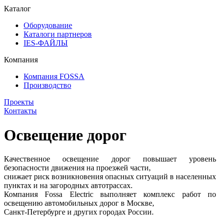
Каталог
Оборудование
Каталоги партнеров
IES-ФАЙЛЫ
Компания
Компания FOSSA
Производство
Проекты
Контакты
Освещение дорог
Качественное освещение дорог повышает уровень
безопасности движения на проезжей части,
снижает риск возникновения опасных ситуаций в населенных
пунктах и на загородных автотрассах.
Компания Fossa Electric выполняет комплекс работ по
освещению автомобильных дорог в Москве,
Санкт-Петербурге и других городах России.