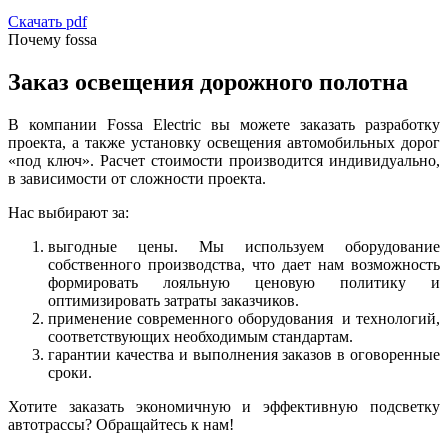
Скачать pdf
Почему fossa
Заказ освещения дорожного полотна
В компании Fossa Electric вы можете заказать разработку
проекта, а также установку освещения автомобильных дорог
«под ключ». Расчет стоимости производится индивидуально,
в зависимости от сложности проекта.
Нас выбирают за:
выгодные цены. Мы используем оборудование
собственного производства, что дает нам возможность
формировать лояльную ценовую политику и
оптимизировать затраты заказчиков.
применение современного оборудования и технологий,
соответствующих необходимым стандартам.
гарантии качества и выполнения заказов в оговоренные
сроки.
Хотите заказать экономичную и эффективную подсветку
автотрассы? Обращайтесь к нам!