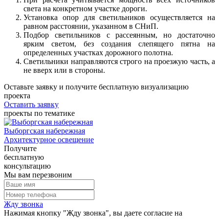
света на конкретном участке дороги.
Установка опор для светильников осуществляется на
равном расстоянии, указанном в СНиП.
Подбор светильников с рассеянным, но достаточно
ярким светом, без создания слепящего пятна на
определенных участках дорожного полотна.
Светильники направляются строго на проезжую часть, а
не вверх или в стороны.
Оставьте заявку и получите
бесплатную визуализацию
проекта
Оставить заявку
проекты по тематике
Выборгская набережная
Архитектурное освещение
Получите
бесплатную
консультацию
Мы вам перезвоним
Жду звонка
Нажимая кнопку "Жду звонка", вы даете согласие на