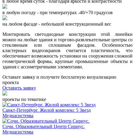
в любое время суток - благодаря яркости и контрастности
в любую погоду - при температурах -40/+70 градусов
на любом фасаде - небольшой конструкционный вес
Монтировать светодиодные конструкции этой линейки
можно на любые здания и торгово-развлекательные центры со
стеклянным или сплошным фасадом. Особенностью
кластерных видеоэкранов считается пластичность, что
обеспечивает возможность установки на сооружения сложной
геометрической формы, крупные промышленные объекты и
здания с ассиметричными элементами.
Оставьте заявку и получите
бесплатную визуализацию
проекта
Оставить заявку
проекты по тематике
Санкт-Петербург. Жилой комплекс 5 Звезд
Медиасистемы
Сочи. Образовательный Центр Сириус.
Медиасистемы