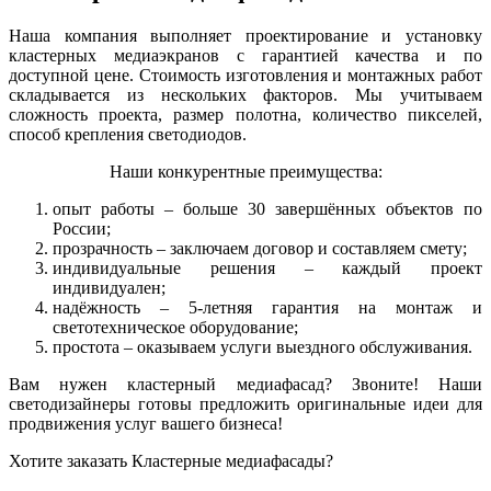
Наша компания выполняет проектирование и установку
кластерных медиаэкранов с гарантией качества и по
доступной цене. Стоимость изготовления и монтажных работ
складывается из нескольких факторов. Мы учитываем
сложность проекта, размер полотна, количество пикселей,
способ крепления светодиодов.
Наши конкурентные преимущества:
опыт работы – больше 30 завершённых объектов по
России;
прозрачность – заключаем договор и составляем смету;
индивидуальные решения – каждый проект
индивидуален;
надёжность – 5-летняя гарантия на монтаж и
светотехническое оборудование;
простота – оказываем услуги выездного обслуживания.
Вам нужен кластерный медиафасад? Звоните! Наши
светодизайнеры готовы предложить оригинальные идеи для
продвижения услуг вашего бизнеса!
Хотите заказать Кластерные медиафасады?