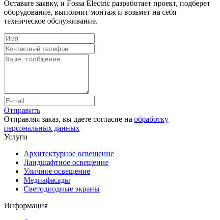
Оставьте заявку, и Fossa Electric разработает проект, подберет
оборудование, выполнит монтаж и возьмет на себя
техническое обслуживание.
Отправить
Отправляя заказ, вы даете согласие на
обработку
персональных данных
Услуги
Архитектурное освещение
Ландшафтное освещение
Уличное освещение
Медиафасады
Светодиодные экраны
Информация