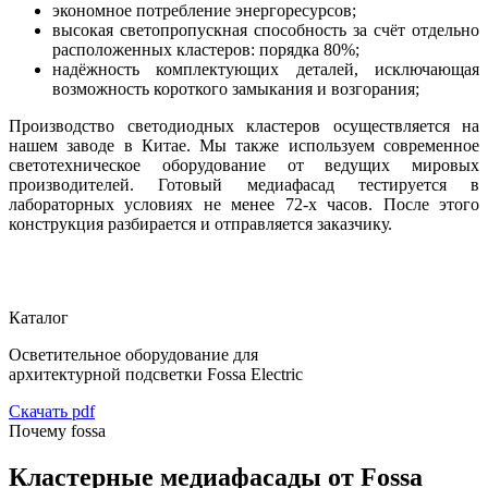
экономное потребление энергоресурсов;
высокая светопропускная способность за счёт отдельно
расположенных кластеров: порядка 80%;
надёжность комплектующих деталей, исключающая
возможность короткого замыкания и возгорания;
Производство светодиодных кластеров осуществляется на
нашем заводе в Китае. Мы также используем современное
светотехническое оборудование от ведущих мировых
производителей. Готовый медиафасад тестируется в
лабораторных условиях не менее 72-х часов. После этого
конструкция разбирается и отправляется заказчику.
Каталог
Осветительное оборудование для
архитектурной подсветки Fossa Electric
Скачать pdf
Почему fossa
Кластерные медиафасады от Fossa