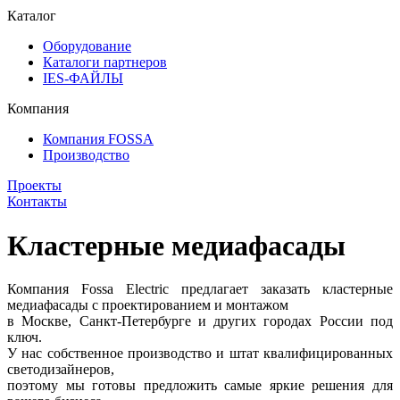
Каталог
Оборудование
Каталоги партнеров
IES-ФАЙЛЫ
Компания
Компания FOSSA
Производство
Проекты
Контакты
Кластерные медиафасады
Компания Fossa Electric предлагает заказать кластерные
медиафасады с проектированием и монтажом
в Москве, Санкт-Петербурге и других городах России под
ключ.
У нас собственное производство и штат квалифицированных
светодизайнеров,
поэтому мы готовы предложить самые яркие решения для