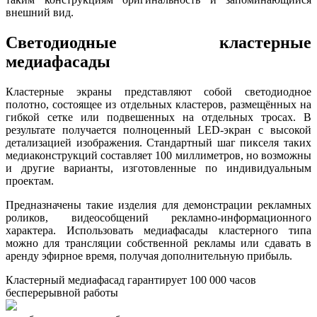
внешний вид.
Светодиодные кластерные
медиафасады
Кластерные экраны представляют собой светодиодное
полотно, состоящее из отдельных кластеров, размещённых на
гибкой сетке или подвешенных на отдельных тросах. В
результате получается полноценный LED-экран с высокой
детализацией изображения. Стандартный шаг пикселя таких
медиаконструкций составляет 100 миллиметров, но возможны
и другие варианты, изготовленные по индивидуальным
проектам.
Предназначены такие изделия для демонстрации рекламных
роликов, видеособщений рекламно-информационного
характера. Использовать медиафасады кластерного типа
можно для трансляции собственной рекламы или сдавать в
аренду эфирное время, получая дополнительную прибыль.
Кластерный медиафасад гарантирует 100 000 часов
бесперерывной работы