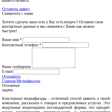
вашего бизнеса.
Оставить заявку
Свяжитесь с нами
Хотите сделать заказ или у Вас есть вопрос? Оставьте свои
контактные данные и мы свяжемся с Вами как можно
быстрее!
Ваше имя
*
Контактный телефон
*
Ваше сообщение
E-mail
Отправить
Главная
Медиафасады
Основные
задачи
Кластерные медиафасады – отличный способ заявить о своей
компании, рассказать о товарах и предлагаемых услугах. Это
модульные видеоэкраны нестандартной формы, что придаёт
таким конструкциям оригинальность и запоминающийся