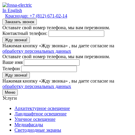
In English
Краснодар:
+7 (812) 671-02-14
Заказать звонок
Оставьте свой номер телефона, мы вам перезвоним.
Контактный телефон:
Жду звонка!
Нажимая кнопку «Жду звонка» , вы даете согласие на
обработку персональных данных
Оставьте свой номер телефона, мы вам перезвоним.
Ваше имя
Телефон
Жду звонка!
Нажимая кнопку «Жду звонка» , вы даете согласие на
обработку персональных данных
Меню
Услуги
Архитектурное освещение
Ландшафтное освещение
Уличное освещение
Медиафасады
Светодиодные экраны