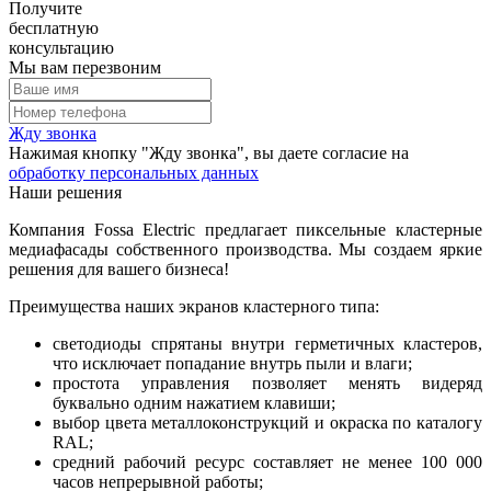
Получите
бесплатную
консультацию
Мы вам перезвоним
Жду звонка
Нажимая кнопку "Жду звонка", вы даете согласие на
обработку персональных данных
Наши решения
Компания Fossa Electric предлагает пиксельные кластерные
медиафасады собственного производства. Мы создаем яркие
решения для вашего бизнеса!
Преимущества наших экранов кластерного типа:
светодиоды спрятаны внутри герметичных кластеров,
что исключает попадание внутрь пыли и влаги;
простота управления позволяет менять видеряд
буквально одним нажатием клавиши;
выбор цвета металлоконструкций и окраска по каталогу
RAL;
средний рабочий ресурс составляет не менее 100 000
часов непрерывной работы;