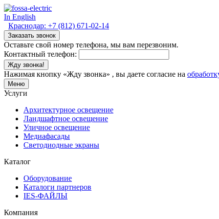
In English
Краснодар:
+7 (812) 671-02-14
Заказать звонок
Оставьте свой номер телефона, мы вам перезвоним.
Контактный телефон:
Жду звонка!
Нажимая кнопку «Жду звонка» , вы даете согласие на
обработк
Меню
Услуги
Архитектурное освещение
Ландшафтное освещение
Уличное освещение
Медиафасады
Светодиодные экраны
Каталог
Оборудование
Каталоги партнеров
IES-ФАЙЛЫ
Компания