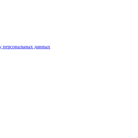
у персональных данных