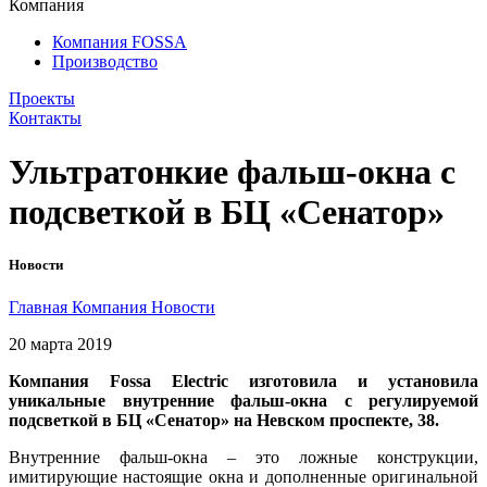
Компания
Компания FOSSA
Производство
Проекты
Контакты
Ультратонкие фальш-окна с
подсветкой в БЦ «Сенатор»
Новости
Главная
Компания
Новости
20 марта 2019
Компания Fossa Electric изготовила и установила
уникальные внутренние фальш-окна с регулируемой
подсветкой в БЦ «Сенатор» на Невском проспекте, 38.
Внутренние фальш-окна – это ложные конструкции,
имитирующие настоящие окна и дополненные оригинальной