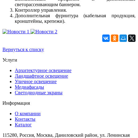
светорассеивающим баннером.
Контроллер управления.
Дополнительная фурнитура (кабельная продукция,
кронштейны, крепежи).
Вернуться к списку
Услуги
Архитектурное освещение
Ландшафтное освещение
Уличное освещение
Медиафасады
Светодиодные экраны
Информация
О компании
Контакты
Каталог
115280, Россия, Москва, Даниловский район, ул. Ленинская