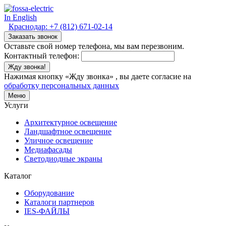
In English
Краснодар:
+7 (812) 671-02-14
Заказать звонок
Оставьте свой номер телефона, мы вам перезвоним.
Контактный телефон:
Жду звонка!
Нажимая кнопку «Жду звонка» , вы даете согласие на
обработку персональных данных
Меню
Услуги
Архитектурное освещение
Ландшафтное освещение
Уличное освещение
Медиафасады
Светодиодные экраны
Каталог
Оборудование
Каталоги партнеров
IES-ФАЙЛЫ