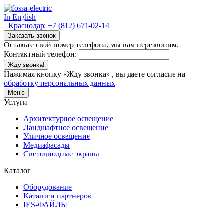
In English
Краснодар:
+7 (812) 671-02-14
Заказать звонок
Оставьте свой номер телефона, мы вам перезвоним.
Контактный телефон:
Жду звонка!
Нажимая кнопку «Жду звонка» , вы даете согласие на
обработку персональных данных
Меню
Услуги
Архитектурное освещение
Ландшафтное освещение
Уличное освещение
Медиафасады
Светодиодные экраны
Каталог
Оборудование
Каталоги партнеров
IES-ФАЙЛЫ