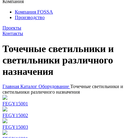
Компания
Компания FOSSA
Производство
Проекты
Контакты
Точечные светильники и
светильники различного
назначения
Главная
Каталог
Оборудование
Точечные светильники и
светильники различного назначения
FEGY15001
FEGY15002
FEGY15003